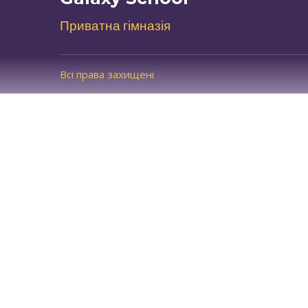
Приватна гімназія
Всі права захищені