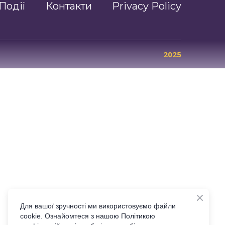
Події
Контакти
Privacy Policy
2025
Для вашої зручності ми використовуємо файли
cookie. Ознайомтеся з нашою Політикою