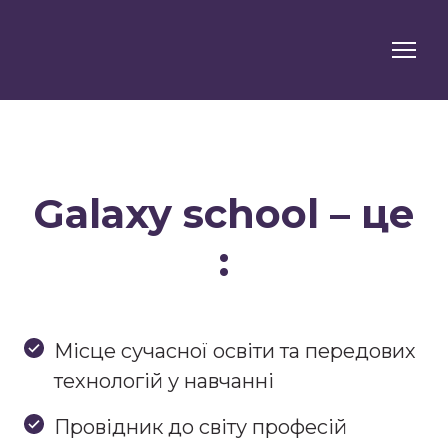
Galaxy school – це
:
Місце сучасної освіти та передових
технологій у навчанні
Провідник до світу професій