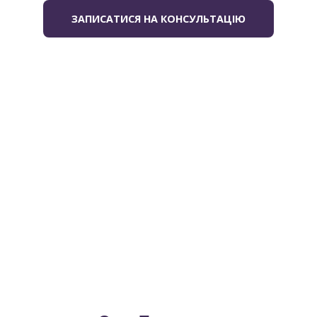
ЗАПИСАТИСЯ НА КОНСУЛЬТАЦІЮ