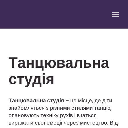
Танцювальна
студія
Танцювальна студія
– це місце, де діти
знайомляться з різними стилями танцю,
опановують техніку рухів і вчаться
виражати свої емоції через мистецтво. Від