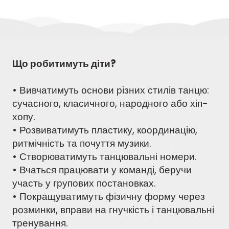
Що робитимуть діти?
• Вивчатимуть основи різних стилів танцю:
сучасного, класичного, народного або хіп-
хопу.
• Розвиватимуть пластику, координацію,
ритмічність та почуття музики.
• Створюватимуть танцювальні номери.
• Вчаться працювати у команді, беручи
участь у групових постановках.
• Покращуватимуть фізичну форму через
розминки, вправи на гнучкість і танцювальні
тренування.