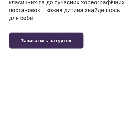
класичних па до сучасних хореографічних
постановок – кожна дитина знайде щось
для себе!
Записатись на гурток