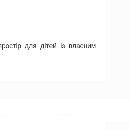
ростір для дітей із власним