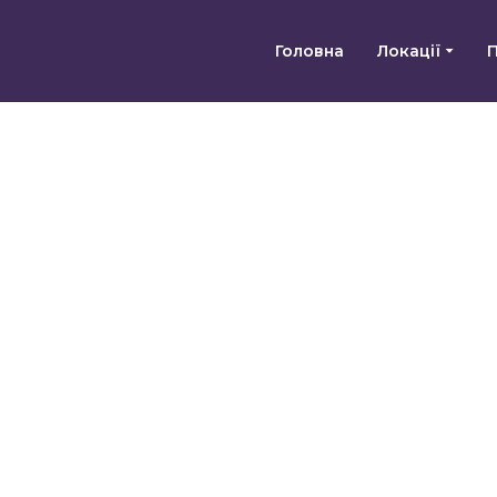
Головна
Локації