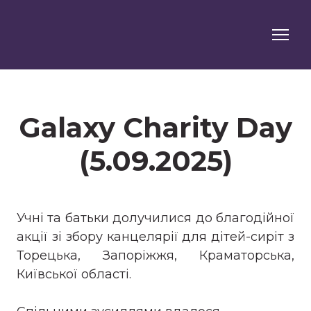
Galaxy Charity Day
(5.09.2025)
Учні та батьки долучилися до благодійної
акції зі збору канцелярії для дітей-сиріт з
Торецька, Запоріжжя, Краматорська,
Київської області.